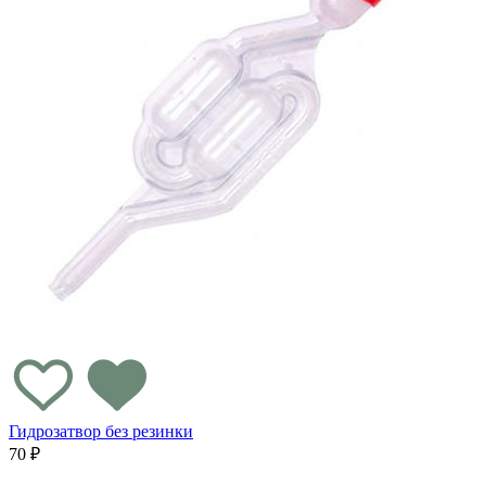
Гидрозатвор без резинки
70 ₽