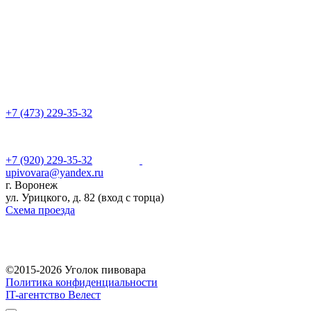
+7 (473) 229-35-32
+7 (920) 229-35-32
upivovara@yandex.ru
г. Воронеж
ул. Урицкого, д. 82 (вход с торца)
Схема проезда
©2015-2026 Уголок пивовара
Политика конфиденциальности
IT-агентство Велест