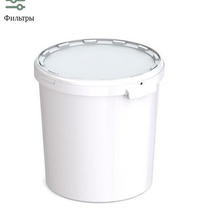
Фильтры