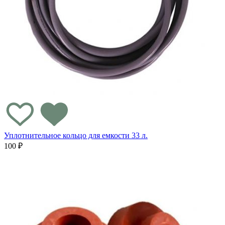
Уплотнительное кольцо для емкости 33 л.
100 ₽