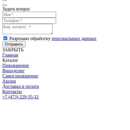
Задать вопрос
Разрешаю обработку
персональных данных
Отправить
ЗАКРЫТЬ
Главная
Каталог
Пивоварение
Виноделие
Самогоноварение
Акции
Доставка и оплата
Контакты
+7 (473) 229-35-32