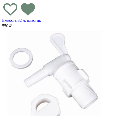
Емкость 32 л. пластик
550 ₽