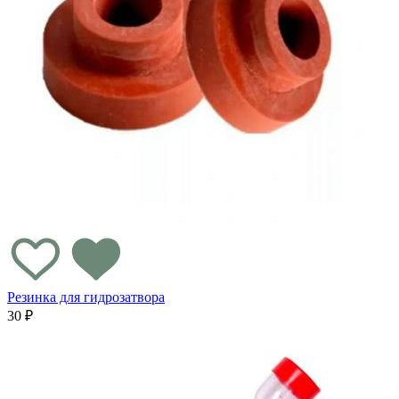
Резинка для гидрозатвора
30 ₽