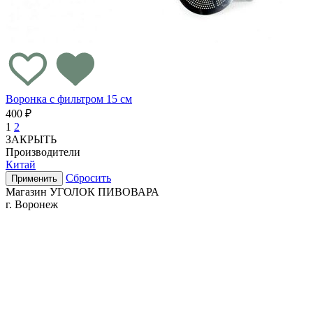
Воронка с фильтром 15 см
400 ₽
1
2
ЗАКРЫТЬ
Производители
Китай
Сбросить
Применить
Магазин УГОЛОК ПИВОВАРА
г. Воронеж