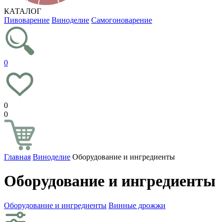
КАТАЛОГ
Пивоварение
Виноделие
Самогоноварение
0
0
0
Главная
Виноделие
Оборудование и ингредиенты
Оборудование и ингредиенты
Оборудование и ингредиенты
Винные дрожжи