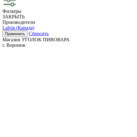
Фильтры
ЗАКРЫТЬ
Производители
Lalvin (Канада)
Сбросить
Применить
Магазин УГОЛОК ПИВОВАРА
г. Воронеж