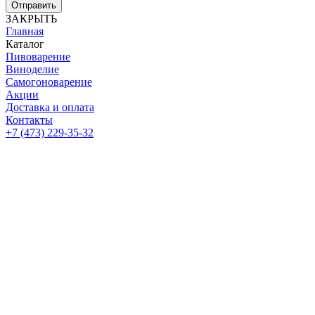
Отправить
ЗАКРЫТЬ
Главная
Каталог
Пивоварение
Виноделие
Самогоноварение
Акции
Доставка и оплата
Контакты
+7 (473) 229-35-32