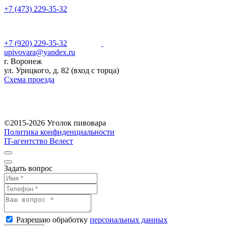
+7 (473) 229-35-32
+7 (920) 229-35-32
upivovara@yandex.ru
г. Воронеж
ул. Урицкого, д. 82 (вход с торца)
Схема проезда
©2015-2026 Уголок пивовара
Политика конфиденциальности
IT-агентство Велест
Задать вопрос
Разрешаю обработку
персональных данных