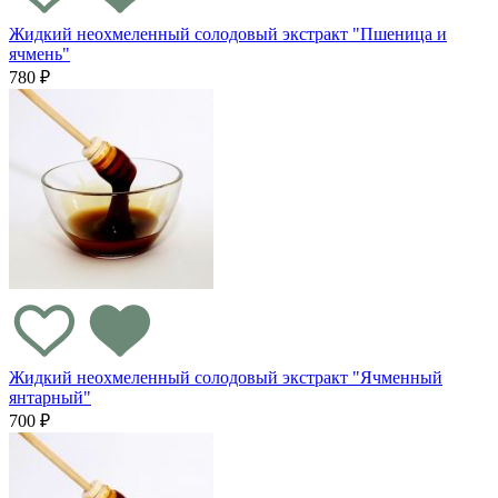
Жидкий неохмеленный солодовый экстракт "Пшеница и
ячмень"
780 ₽
Жидкий неохмеленный солодовый экстракт "Ячменный
янтарный"
700 ₽