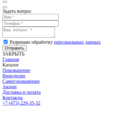
Задать вопрос
Разрешаю обработку
персональных данных
Отправить
ЗАКРЫТЬ
Главная
Каталог
Пивоварение
Виноделие
Самогоноварение
Акции
Доставка и оплата
Контакты
+7 (473) 229-35-32