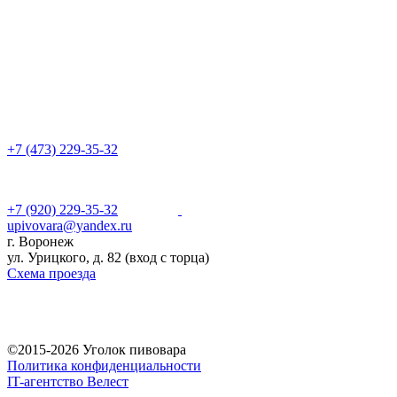
+7 (473) 229-35-32
+7 (920) 229-35-32
upivovara@yandex.ru
г. Воронеж
ул. Урицкого, д. 82 (вход с торца)
Схема проезда
©2015-2026 Уголок пивовара
Политика конфиденциальности
IT-агентство Велест