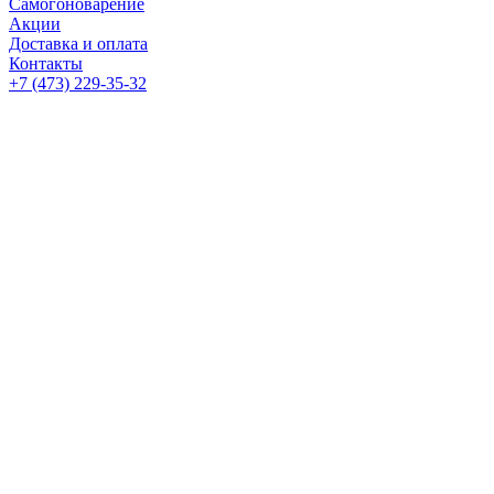
Самогоноварение
Акции
Доставка и оплата
Контакты
+7 (473) 229-35-32