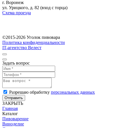
г. Воронеж
ул. Урицкого, д. 82 (вход с торца)
Схема проезда
©2015-2026 Уголок пивовара
Политика конфиденциальности
IT-агентство Велест
Задать вопрос
Разрешаю обработку
персональных данных
Отправить
ЗАКРЫТЬ
Главная
Каталог
Пивоварение
Виноделие