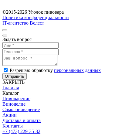
©2015-2026 Уголок пивовара
Политика конфиденциальности
IT-агентство Велест
Задать вопрос
Разрешаю обработку
персональных данных
Отправить
ЗАКРЫТЬ
Главная
Каталог
Пивоварение
Виноделие
Самогоноварение
Акции
Доставка и оплата
Контакты
+7 (473) 229-35-32