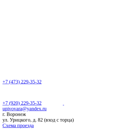
+7 (473) 229-35-32
+7 (920) 229-35-32
upivovara@yandex.ru
г. Воронеж
ул. Урицкого, д. 82 (вход с торца)
Схема проезда