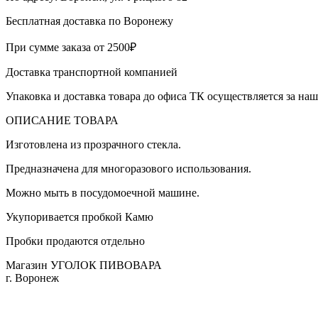
Бесплатная доставка по Воронежу
При сумме заказа от 2500₽
Доставка транспортной компанией
Упаковка и доставка товара до офиса ТК осуществляется за наш
ОПИСАНИЕ ТОВАРА
Изготовлена из прозрачного стекла.
Предназначена для многоразового использования.
Можно мыть в посудомоечной машине.
Укупоривается пробкой Камю
Пробки продаются отдельно
Магазин УГОЛОК ПИВОВАРА
г. Воронеж