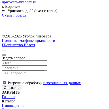
upivovara@yandex.ru
г. Воронеж
ул. Урицкого, д. 82 (вход с торца)
Схема проезда
©2015-2026 Уголок пивовара
Политика конфиденциальности
IT-агентство Велест
Задать вопрос
Разрешаю обработку
персональных данных
Отправить
ЗАКРЫТЬ
Главная
Каталог
Пивоварение