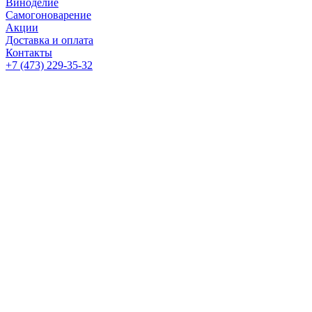
Виноделие
Самогоноварение
Акции
Доставка и оплата
Контакты
+7 (473) 229-35-32