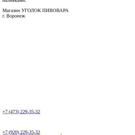
наливками.
Магазин УГОЛОК ПИВОВАРА
г. Воронеж
+7 (473) 229-35-32
+7 (920) 229-35-32