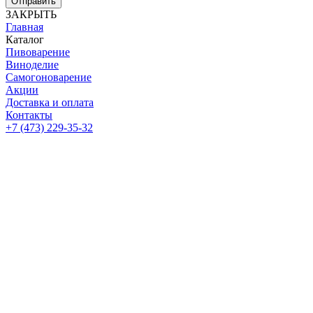
Отправить
ЗАКРЫТЬ
Главная
Каталог
Пивоварение
Виноделие
Самогоноварение
Акции
Доставка и оплата
Контакты
+7 (473) 229-35-32