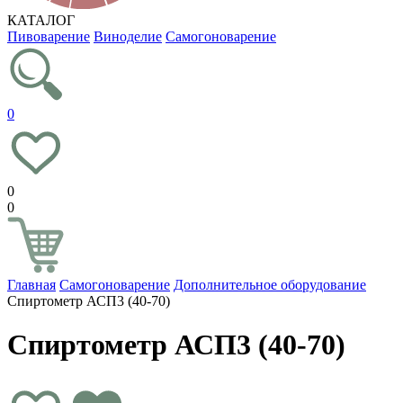
КАТАЛОГ
Пивоварение
Виноделие
Самогоноварение
0
0
0
Главная
Самогоноварение
Дополнительное оборудование
Спиртометр АСП3 (40-70)
Спиртометр АСП3 (40-70)