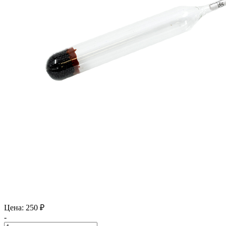
Цена: 250 ₽
-