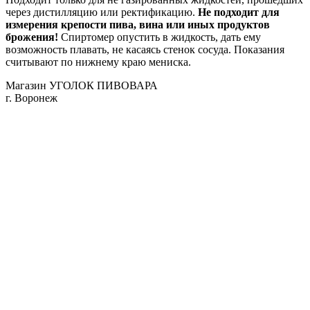
через дистилляцию или ректификацию.
Не подходит для
измерения крепости пива, вина или иных продуктов
брожения!
Спиртомер опустить в жидкость, дать ему
возможность плавать, не касаясь стенок сосуда. Показания
считывают по нижнему краю мениска.
Магазин УГОЛОК ПИВОВАРА
г. Воронеж