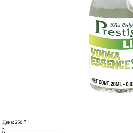
Цена: 250 ₽
-