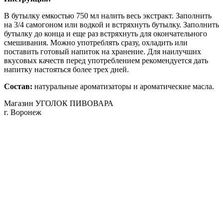
В бутылку емкостью 750 мл налить весь экстракт. Заполнить
на 3/4 самогоном или водкой и встряхнуть бутылку. Заполнить
бутылку до конца и еще раз встряхнуть для окончательного
смешивания. Можно употреблять сразу, охладить или
поставить готовый напиток на хранение. Для наилучших
вкусовых качеств перед употреблением рекомендуется дать
напитку настояться более трех дней.
Состав:
натуральные ароматизаторы и ароматические масла.
Магазин УГОЛОК ПИВОВАРА
г. Воронеж