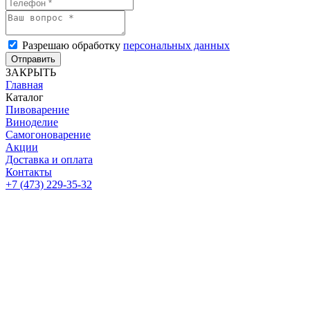
Разрешаю обработку
персональных данных
Отправить
ЗАКРЫТЬ
Главная
Каталог
Пивоварение
Виноделие
Самогоноварение
Акции
Доставка и оплата
Контакты
+7 (473) 229-35-32