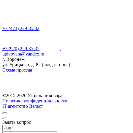
+7 (473) 229-35-32
+7 (920) 229-35-32
upivovara@yandex.ru
г. Воронеж
ул. Урицкого, д. 82 (вход с торца)
Схема проезда
©2015-2026 Уголок пивовара
Политика конфиденциальности
IT-агентство Велест
Задать вопрос