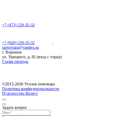
+7 (473) 229-35-32
+7 (920) 229-35-32
upivovara@yandex.ru
г. Воронеж
ул. Урицкого, д. 82 (вход с торца)
Схема проезда
©2015-2026 Уголок пивовара
Политика конфиденциальности
IT-агентство Велест
Задать вопрос