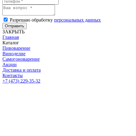
Разрешаю обработку
персональных данных
Отправить
ЗАКРЫТЬ
Главная
Каталог
Пивоварение
Виноделие
Самогоноварение
Акции
Доставка и оплата
Контакты
+7 (473) 229-35-32