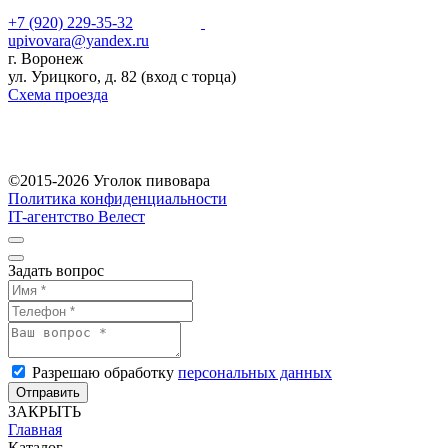
+7 (920) 229-35-32
upivovara@yandex.ru
г. Воронеж
ул. Урицкого, д. 82 (вход с торца)
Схема проезда
©2015-2026 Уголок пивовара
Политика конфиденциальности
IT-агентство Велест
Задать вопрос
Разрешаю обработку
персональных данных
Отправить
ЗАКРЫТЬ
Главная
Каталог