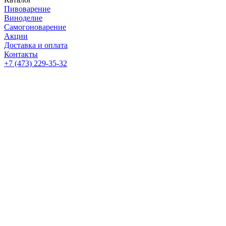
Пивоварение
Виноделие
Самогоноварение
Акции
Доставка и оплата
Контакты
+7 (473) 229-35-32