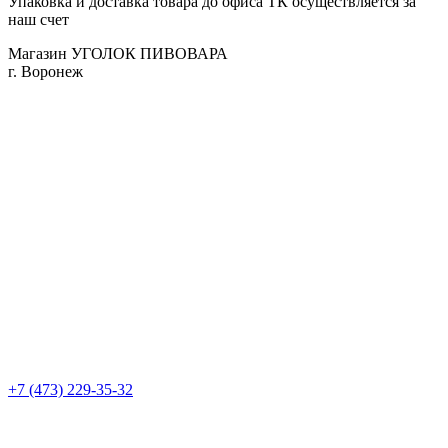
Упаковка и доставка товара до офиса ТК осуществляется за
наш счет
Магазин УГОЛОК ПИВОВАРА
г. Воронеж
+7 (473) 229-35-32