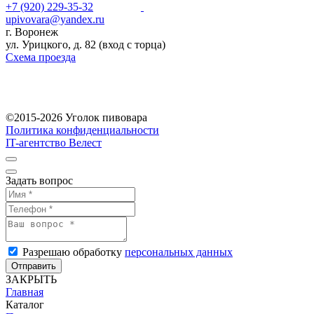
+7 (920) 229-35-32
upivovara@yandex.ru
г. Воронеж
ул. Урицкого, д. 82 (вход с торца)
Схема проезда
©2015-2026 Уголок пивовара
Политика конфиденциальности
IT-агентство Велест
Задать вопрос
Разрешаю обработку
персональных данных
Отправить
ЗАКРЫТЬ
Главная
Каталог