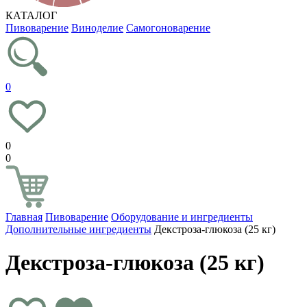
КАТАЛОГ
Пивоварение
Виноделие
Самогоноварение
0
0
0
Главная
Пивоварение
Оборудование и ингредиенты
Дополнительные ингредиенты
Декстроза-глюкоза (25 кг)
Декстроза-глюкоза (25 кг)