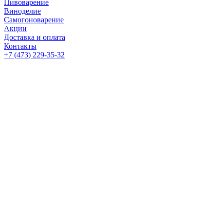
Пивоварение
Виноделие
Самогоноварение
Акции
Доставка и оплата
Контакты
+7 (473) 229-35-32