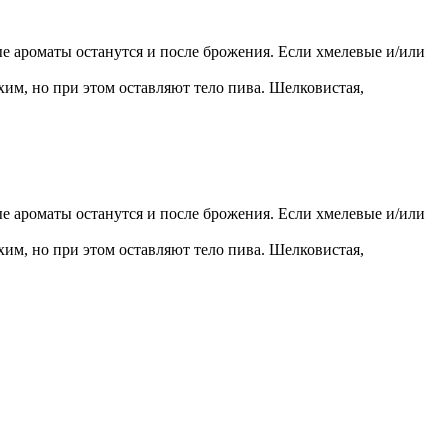
 ароматы останутся и после брожения. Если хмелевые и/или
им, но при этом оставляют тело пива. Шелковистая,
 ароматы останутся и после брожения. Если хмелевые и/или
им, но при этом оставляют тело пива. Шелковистая,