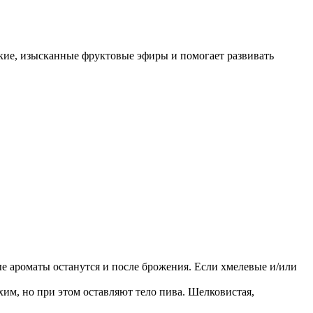
кие, изысканные фруктовые эфиры и помогает развивать
 ароматы останутся и после брожения. Если хмелевые и/или
им, но при этом оставляют тело пива. Шелковистая,